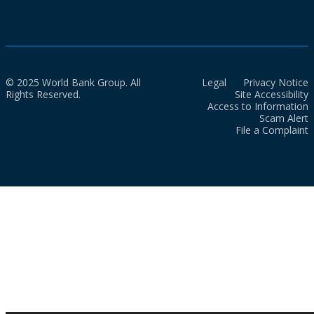
© 2025 World Bank Group. All
Legal
Privacy Notice
Rights Reserved.
Site Accessibility
Access to Information
Scam Alert
File a Complaint