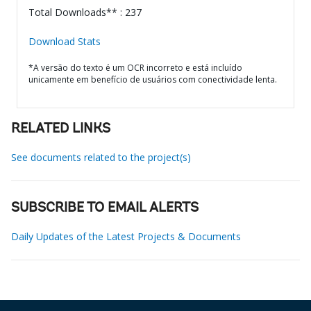
Total Downloads** : 237
Download Stats
*A versão do texto é um OCR incorreto e está incluído
unicamente em benefício de usuários com conectividade lenta.
RELATED LINKS
See documents related to the project(s)
SUBSCRIBE TO EMAIL ALERTS
Daily Updates of the Latest Projects & Documents