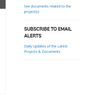
See documents related to the
project(s)
SUBSCRIBE TO EMAIL
ALERTS
Daily Updates of the Latest
Projects & Documents