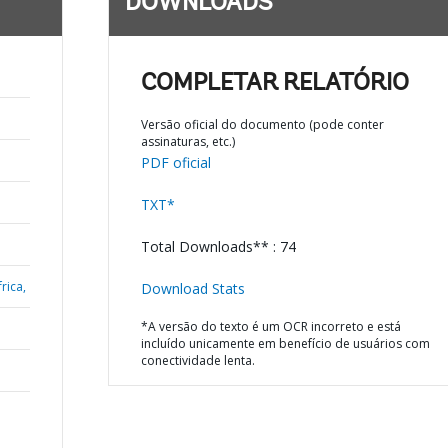
DOWNLOADS
COMPLETAR RELATÓRIO
Versão oficial do documento (pode conter
assinaturas, etc.)
PDF oficial
TXT*
Total Downloads** : 74
rica,
Download Stats
*A versão do texto é um OCR incorreto e está
incluído unicamente em benefício de usuários com
conectividade lenta.