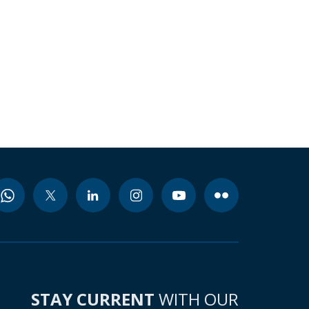
STAY CURRENT
WITH OUR