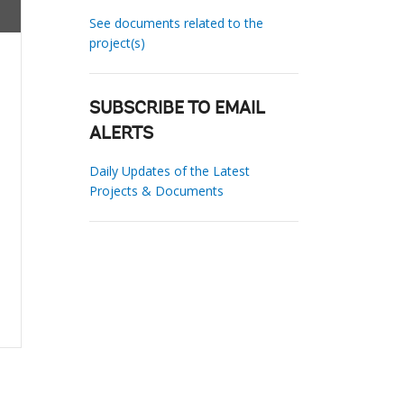
See documents related to the
project(s)
SUBSCRIBE TO EMAIL
ALERTS
Daily Updates of the Latest
Projects & Documents