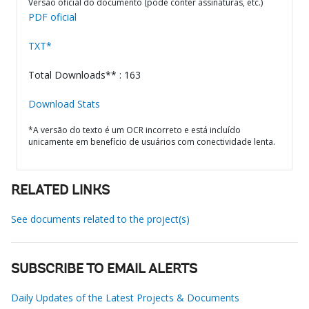
Versão oficial do documento (pode conter assinaturas, etc.)
PDF oficial
TXT*
Total Downloads** : 163
Download Stats
*A versão do texto é um OCR incorreto e está incluído
unicamente em benefício de usuários com conectividade lenta.
RELATED LINKS
See documents related to the project(s)
SUBSCRIBE TO EMAIL ALERTS
Daily Updates of the Latest Projects & Documents