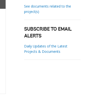
See documents related to the
project(s)
SUBSCRIBE TO EMAIL
ALERTS
Daily Updates of the Latest
Projects & Documents