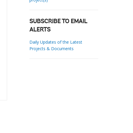
SUBSCRIBE TO EMAIL
ALERTS
Daily Updates of the Latest
Projects & Documents