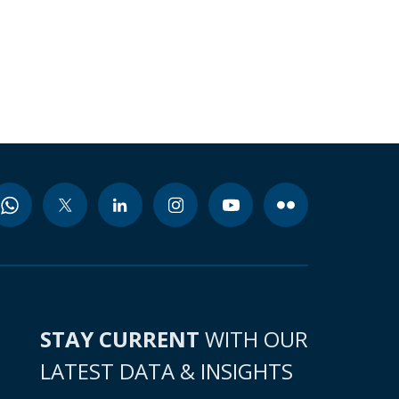
STAY CURRENT
WITH OUR
LATEST DATA & INSIGHTS