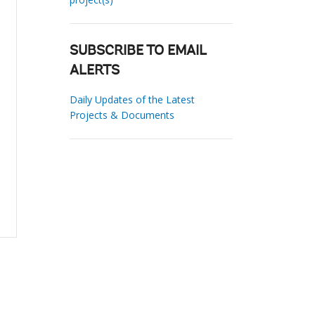
SUBSCRIBE TO EMAIL
ALERTS
Daily Updates of the Latest
Projects & Documents