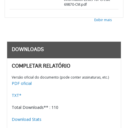
69870-CM.pdf
Exibir mais
DOWNLOADS
COMPLETAR RELATÓRIO
Versão oficial do documento (pode conter assinaturas, etc.)
PDF oficial
TXT*
Total Downloads** : 110
Download Stats