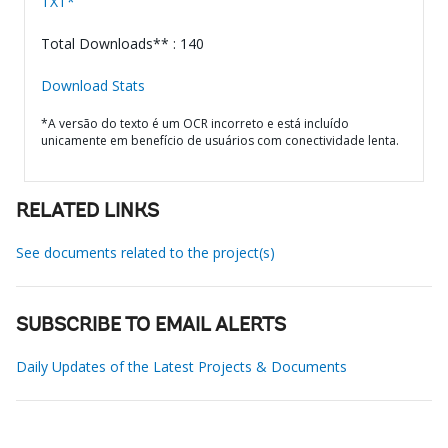
TXT*
Total Downloads** : 140
Download Stats
*A versão do texto é um OCR incorreto e está incluído
unicamente em benefício de usuários com conectividade lenta.
RELATED LINKS
See documents related to the project(s)
SUBSCRIBE TO EMAIL ALERTS
Daily Updates of the Latest Projects & Documents