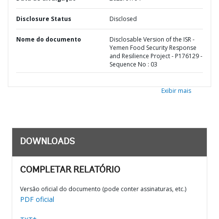
Disclosure Status
Disclosed
Nome do documento
Disclosable Version of the ISR -
Yemen Food Security Response
and Resilience Project - P176129 -
Sequence No : 03
Exibir mais
DOWNLOADS
COMPLETAR RELATÓRIO
Versão oficial do documento (pode conter assinaturas, etc.)
PDF oficial