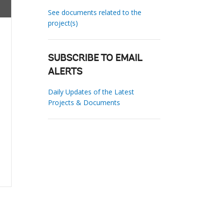
See documents related to the
project(s)
SUBSCRIBE TO EMAIL
ALERTS
Daily Updates of the Latest
Projects & Documents