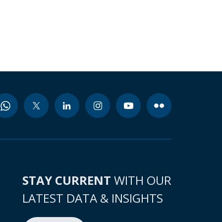
STAY CURRENT
WITH OUR
LATEST DATA & INSIGHTS