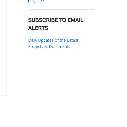
SUBSCRIBE TO EMAIL
ALERTS
Daily Updates of the Latest
Projects & Documents