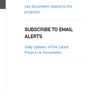
See documents related to the
project(s)
SUBSCRIBE TO EMAIL
ALERTS
Daily Updates of the Latest
Projects & Documents