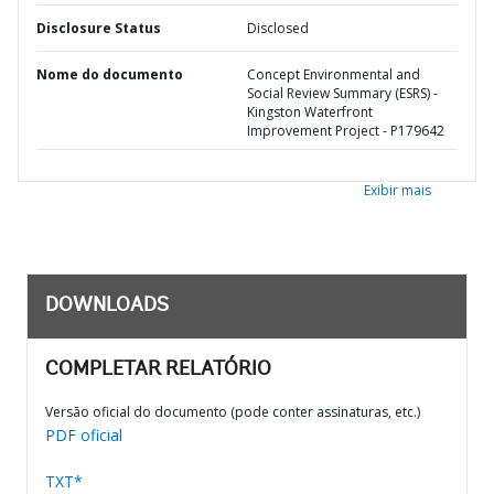
Disclosure Status
Disclosed
Nome do documento
Concept Environmental and
Social Review Summary (ESRS) -
Kingston Waterfront
Improvement Project - P179642
Exibir mais
DOWNLOADS
COMPLETAR RELATÓRIO
Versão oficial do documento (pode conter assinaturas, etc.)
PDF oficial
TXT*