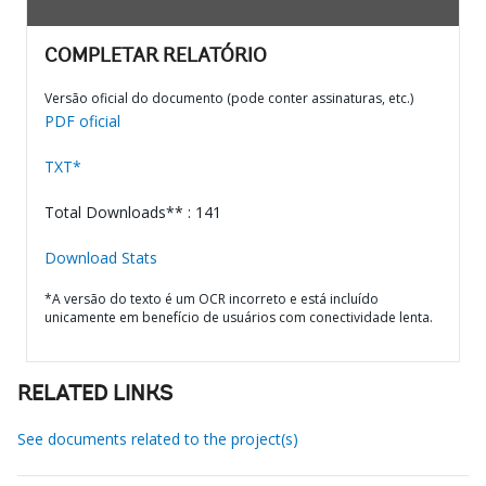
COMPLETAR RELATÓRIO
Versão oficial do documento (pode conter assinaturas, etc.)
PDF oficial
TXT*
Total Downloads** : 141
Download Stats
*A versão do texto é um OCR incorreto e está incluído
unicamente em benefício de usuários com conectividade lenta.
RELATED LINKS
See documents related to the project(s)