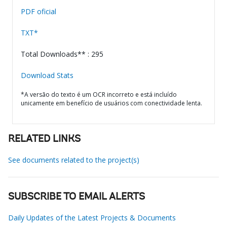
PDF oficial
TXT*
Total Downloads** : 295
Download Stats
*A versão do texto é um OCR incorreto e está incluído
unicamente em benefício de usuários com conectividade lenta.
RELATED LINKS
See documents related to the project(s)
SUBSCRIBE TO EMAIL ALERTS
Daily Updates of the Latest Projects & Documents