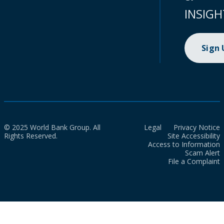
INSIGH
Sign
© 2025 World Bank Group. All
Legal
Privacy Notice
Rights Reserved.
Site Accessibility
Access to Information
Scam Alert
File a Complaint