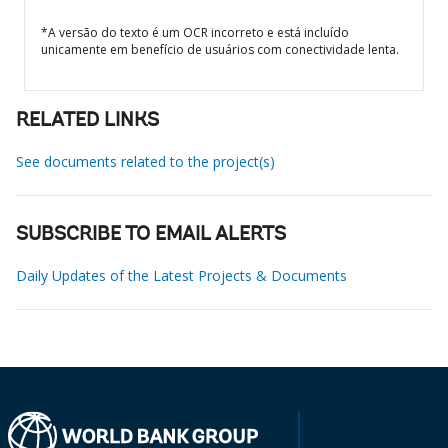
*A versão do texto é um OCR incorreto e está incluído
unicamente em benefício de usuários com conectividade lenta.
RELATED LINKS
See documents related to the project(s)
SUBSCRIBE TO EMAIL ALERTS
Daily Updates of the Latest Projects & Documents