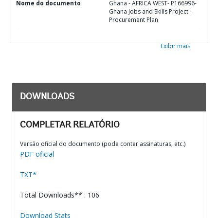
Nome do documento
Ghana - AFRICA WEST- P166996-
Ghana Jobs and Skills Project -
Procurement Plan
Exibir mais
DOWNLOADS
COMPLETAR RELATÓRIO
Versão oficial do documento (pode conter assinaturas, etc.)
PDF oficial
TXT*
Total Downloads** : 106
Download Stats