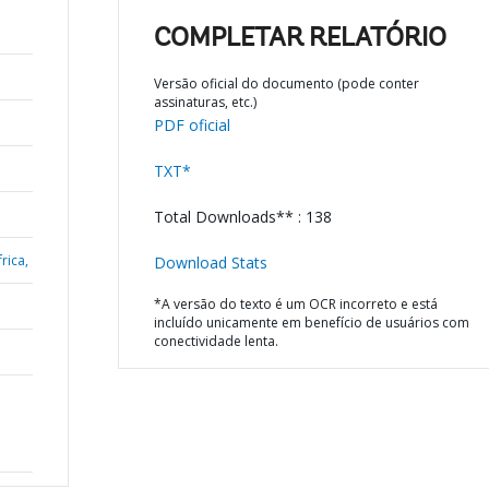
COMPLETAR RELATÓRIO
Versão oficial do documento (pode conter
assinaturas, etc.)
PDF oficial
TXT*
Total Downloads** : 138
rica,
Download Stats
*A versão do texto é um OCR incorreto e está
incluído unicamente em benefício de usuários com
conectividade lenta.