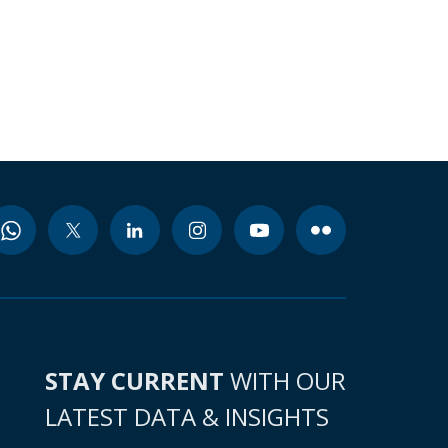
STAY CURRENT
WITH OUR
LATEST DATA & INSIGHTS