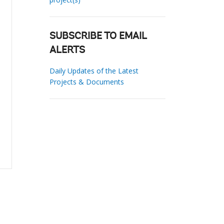
SUBSCRIBE TO EMAIL
ALERTS
Daily Updates of the Latest
Projects & Documents