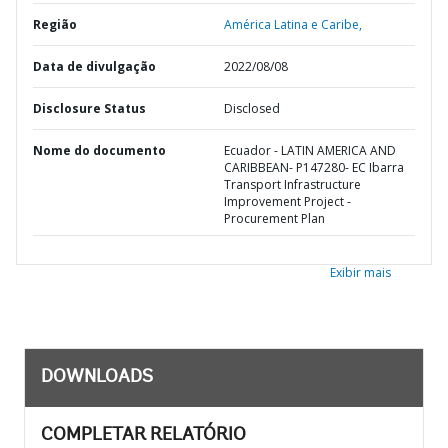
Região
América Latina e Caribe,
Data de divulgação
2022/08/08
Disclosure Status
Disclosed
Nome do documento
Ecuador - LATIN AMERICA AND
CARIBBEAN- P147280- EC Ibarra
Transport Infrastructure
Improvement Project -
Procurement Plan
Exibir mais
DOWNLOADS
COMPLETAR RELATÓRIO