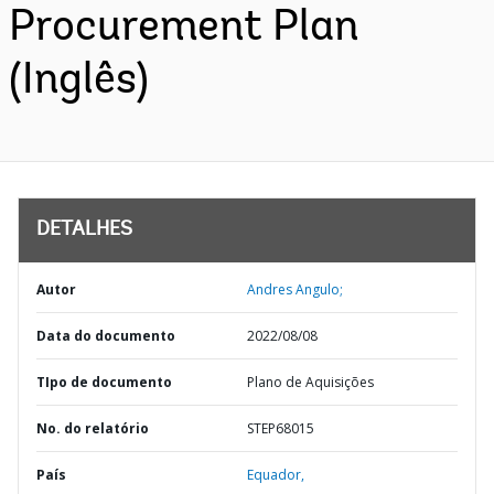
Procurement Plan
(Inglês)
DETALHES
Autor
Andres Angulo;
Data do documento
2022/08/08
TIpo de documento
Plano de Aquisições
No. do relatório
STEP68015
País
Equador,