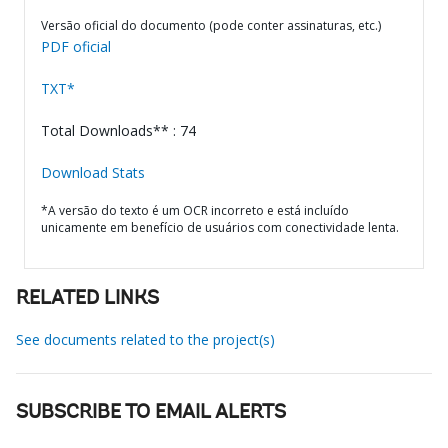
Versão oficial do documento (pode conter assinaturas, etc.)
PDF oficial
TXT*
Total Downloads** : 74
Download Stats
*A versão do texto é um OCR incorreto e está incluído
unicamente em benefício de usuários com conectividade lenta.
RELATED LINKS
See documents related to the project(s)
SUBSCRIBE TO EMAIL ALERTS