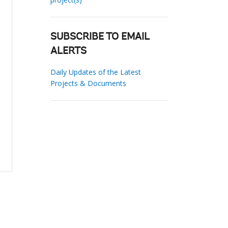
SUBSCRIBE TO EMAIL
ALERTS
Daily Updates of the Latest
Projects & Documents