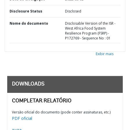
Disclosure Status
Disclosed
Nome do documento
Disclosable Version of the ISR -
West Africa Food System
Resilience Program (FSRP) -
P172769 - Sequence No : 01
Exibir mais
DOWNLOADS
COMPLETAR RELATÓRIO
Versão oficial do documento (pode conter assinaturas, etc.)
PDF oficial