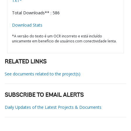
TXT*
Total Downloads** : 586
Download Stats
*A versão do texto é um OCR incorreto e está incluído
unicamente em benefício de usuários com conectividade lenta.
RELATED LINKS
See documents related to the project(s)
SUBSCRIBE TO EMAIL ALERTS
Daily Updates of the Latest Projects & Documents