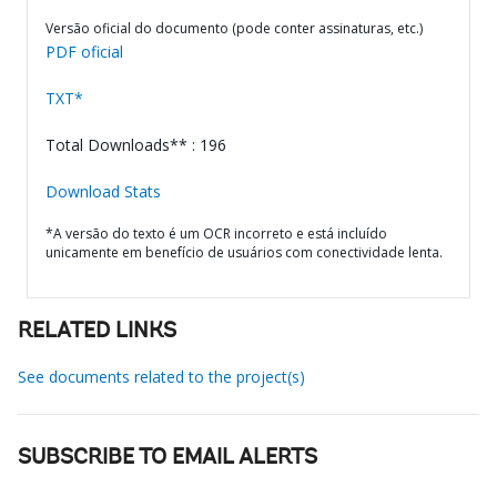
Versão oficial do documento (pode conter assinaturas, etc.)
PDF oficial
TXT*
Total Downloads** : 196
Download Stats
*A versão do texto é um OCR incorreto e está incluído
unicamente em benefício de usuários com conectividade lenta.
RELATED LINKS
See documents related to the project(s)
SUBSCRIBE TO EMAIL ALERTS