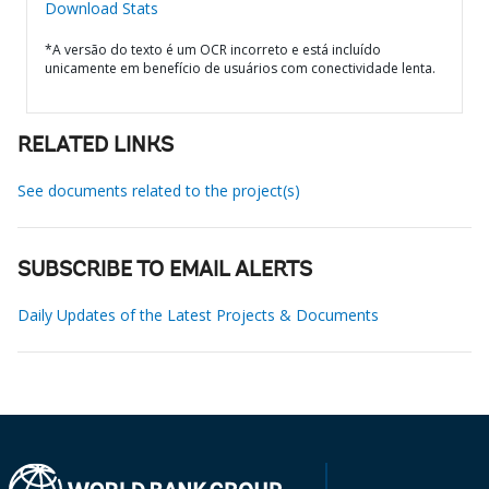
Download Stats
*A versão do texto é um OCR incorreto e está incluído
unicamente em benefício de usuários com conectividade lenta.
RELATED LINKS
See documents related to the project(s)
SUBSCRIBE TO EMAIL ALERTS
Daily Updates of the Latest Projects & Documents