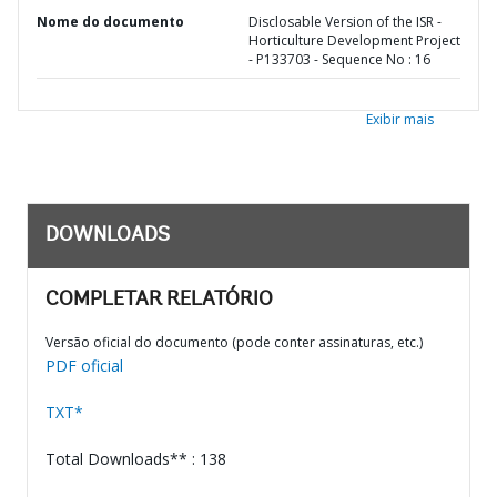
Nome do documento
Disclosable Version of the ISR -
Horticulture Development Project
- P133703 - Sequence No : 16
Exibir mais
DOWNLOADS
COMPLETAR RELATÓRIO
Versão oficial do documento (pode conter assinaturas, etc.)
PDF oficial
TXT*
Total Downloads** : 138