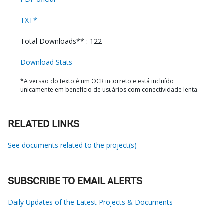
TXT*
Total Downloads** : 122
Download Stats
*A versão do texto é um OCR incorreto e está incluído
unicamente em benefício de usuários com conectividade lenta.
RELATED LINKS
See documents related to the project(s)
SUBSCRIBE TO EMAIL ALERTS
Daily Updates of the Latest Projects & Documents