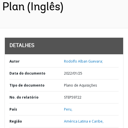
Plan (Inglês)
DETALHES
Autor
Rodolfo Alban Guevara;
Data do documento
2022/01/25
TIpo de documento
Plano de Aquisições
No. do relatório
STEP59722
País
Peru,
Região
América Latina e Caribe,