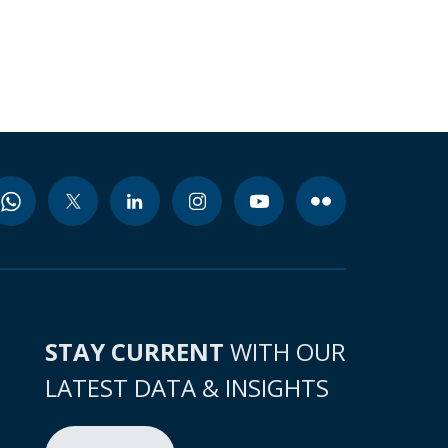
STAY CURRENT
WITH OUR
LATEST DATA & INSIGHTS