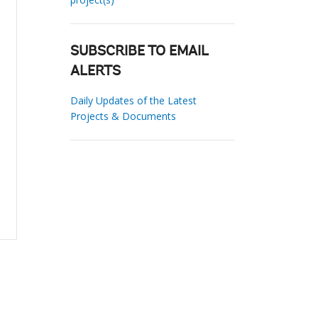
SUBSCRIBE TO EMAIL
ALERTS
Daily Updates of the Latest
Projects & Documents