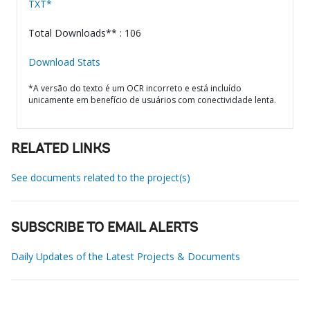
TXT*
Total Downloads** : 106
Download Stats
*A versão do texto é um OCR incorreto e está incluído
unicamente em benefício de usuários com conectividade lenta.
RELATED LINKS
See documents related to the project(s)
SUBSCRIBE TO EMAIL ALERTS
Daily Updates of the Latest Projects & Documents