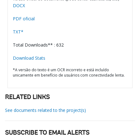
DOCX
PDF oficial
TXT*
Total Downloads** : 632
Download Stats
*A versão do texto é um OCR incorreto e está incluído
unicamente em benefício de usuários com conectividade lenta.
RELATED LINKS
See documents related to the project(s)
SUBSCRIBE TO EMAIL ALERTS