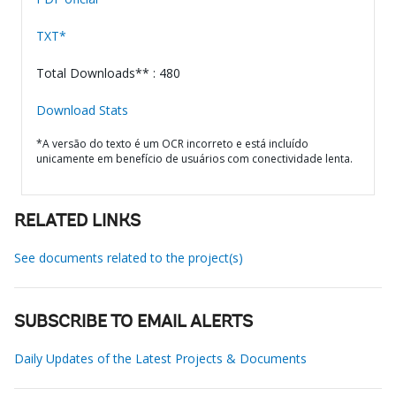
TXT*
Total Downloads** : 480
Download Stats
*A versão do texto é um OCR incorreto e está incluído
unicamente em benefício de usuários com conectividade lenta.
RELATED LINKS
See documents related to the project(s)
SUBSCRIBE TO EMAIL ALERTS
Daily Updates of the Latest Projects & Documents