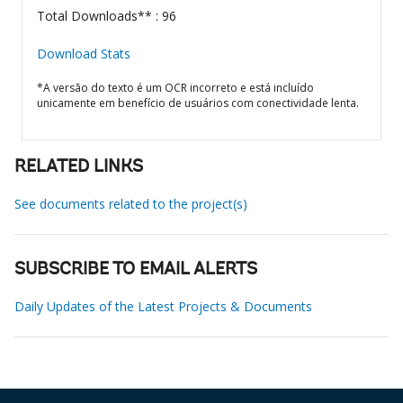
Total Downloads** : 96
Download Stats
*A versão do texto é um OCR incorreto e está incluído
unicamente em benefício de usuários com conectividade lenta.
RELATED LINKS
See documents related to the project(s)
SUBSCRIBE TO EMAIL ALERTS
Daily Updates of the Latest Projects & Documents