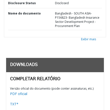
Disclosure Status
Disclosed
Nome do documento
Bangladesh - SOUTH ASIA-
P156823- Bangladesh Insurance
Sector Development Project -
Procurement Plan
Exibir mais
DOWNLOADS
COMPLETAR RELATÓRIO
Versão oficial do documento (pode conter assinaturas, etc.)
PDF oficial
TXT*