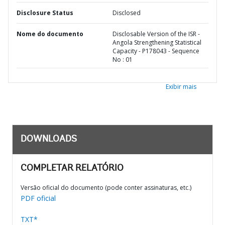
Disclosure Status
Disclosed
Nome do documento
Disclosable Version of the ISR -
Angola Strengthening Statistical
Capacity - P178043 - Sequence
No : 01
Exibir mais
DOWNLOADS
COMPLETAR RELATÓRIO
Versão oficial do documento (pode conter assinaturas, etc.)
PDF oficial
TXT*