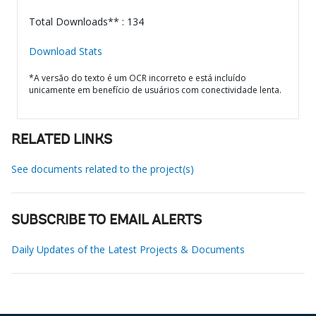
Total Downloads** : 134
Download Stats
*A versão do texto é um OCR incorreto e está incluído
unicamente em benefício de usuários com conectividade lenta.
RELATED LINKS
See documents related to the project(s)
SUBSCRIBE TO EMAIL ALERTS
Daily Updates of the Latest Projects & Documents