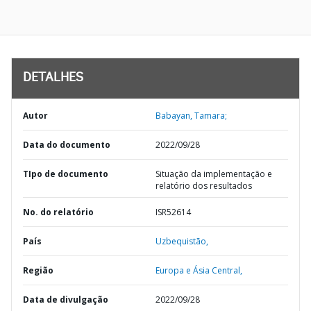
DETALHES
Autor
Babayan, Tamara;
Data do documento
2022/09/28
TIpo de documento
Situação da implementação e
relatório dos resultados
No. do relatório
ISR52614
País
Uzbequistão,
Região
Europa e Ásia Central,
Data de divulgação
2022/09/28