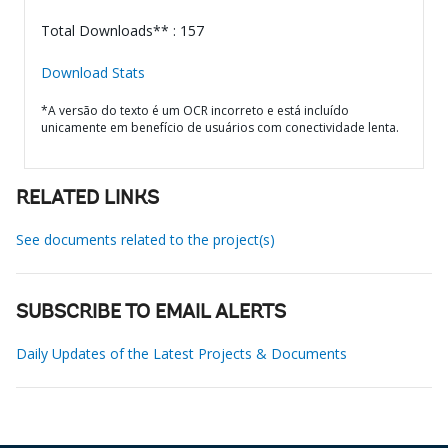
Total Downloads** : 157
Download Stats
*A versão do texto é um OCR incorreto e está incluído
unicamente em benefício de usuários com conectividade lenta.
RELATED LINKS
See documents related to the project(s)
SUBSCRIBE TO EMAIL ALERTS
Daily Updates of the Latest Projects & Documents