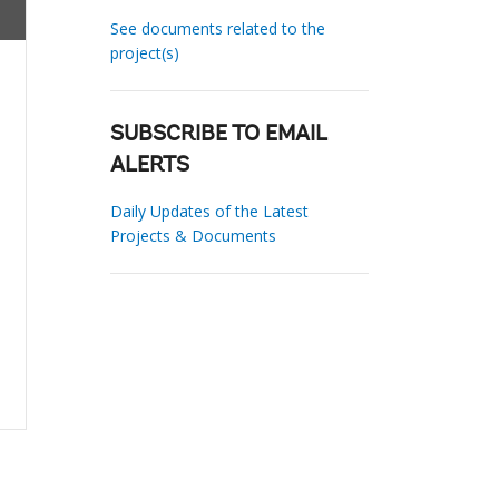
See documents related to the
project(s)
SUBSCRIBE TO EMAIL
ALERTS
Daily Updates of the Latest
Projects & Documents