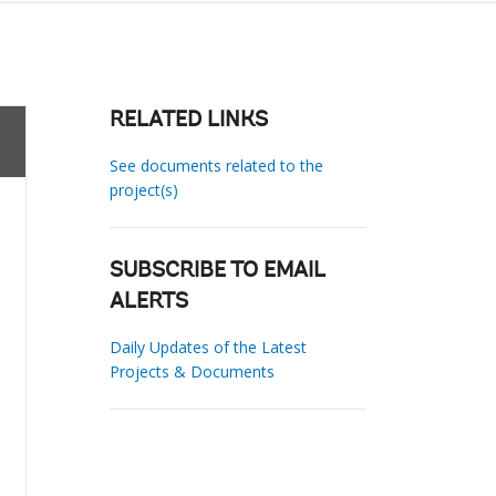
RELATED LINKS
See documents related to the
project(s)
SUBSCRIBE TO EMAIL
ALERTS
Daily Updates of the Latest
Projects & Documents