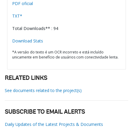
PDF oficial
TXT*
Total Downloads** : 94
Download Stats
*A versão do texto é um OCR incorreto e está incluído
unicamente em benefício de usuários com conectividade lenta.
RELATED LINKS
See documents related to the project(s)
SUBSCRIBE TO EMAIL ALERTS
Daily Updates of the Latest Projects & Documents