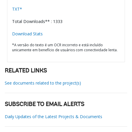
TXT*
Total Downloads** : 1333
Download Stats
*A versão do texto é um OCR incorreto e está incluído
unicamente em benefício de usuários com conectividade lenta.
RELATED LINKS
See documents related to the project(s)
SUBSCRIBE TO EMAIL ALERTS
Daily Updates of the Latest Projects & Documents