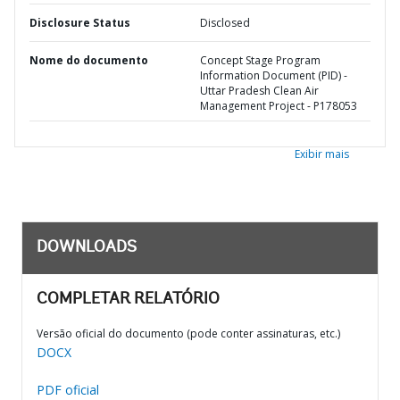
Disclosure Status
Disclosed
Nome do documento
Concept Stage Program
Information Document (PID) -
Uttar Pradesh Clean Air
Management Project - P178053
Exibir mais
DOWNLOADS
COMPLETAR RELATÓRIO
Versão oficial do documento (pode conter assinaturas, etc.)
DOCX
PDF oficial