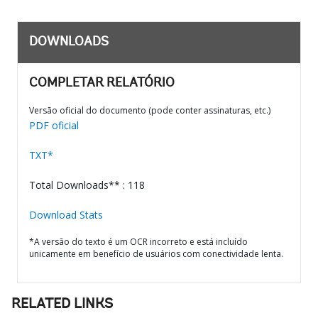
DOWNLOADS
COMPLETAR RELATÓRIO
Versão oficial do documento (pode conter assinaturas, etc.)
PDF oficial
TXT*
Total Downloads** : 118
Download Stats
*A versão do texto é um OCR incorreto e está incluído
unicamente em benefício de usuários com conectividade lenta.
RELATED LINKS