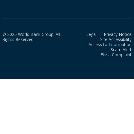
© 2025 World Bank Group. All
Legal
Privacy Notice
Rights Reserved.
Site Accessibility
Access to Information
Scam Alert
File a Complaint