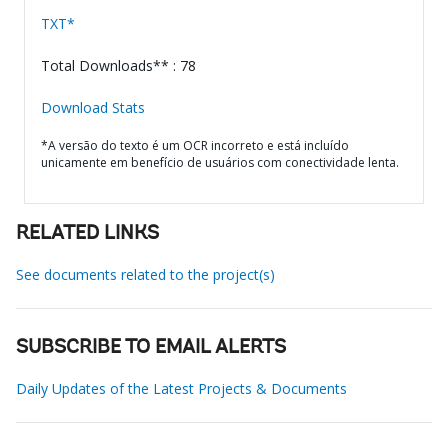
TXT*
Total Downloads** : 78
Download Stats
*A versão do texto é um OCR incorreto e está incluído
unicamente em benefício de usuários com conectividade lenta.
RELATED LINKS
See documents related to the project(s)
SUBSCRIBE TO EMAIL ALERTS
Daily Updates of the Latest Projects & Documents