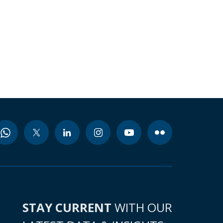
STAY CURRENT
WITH OUR