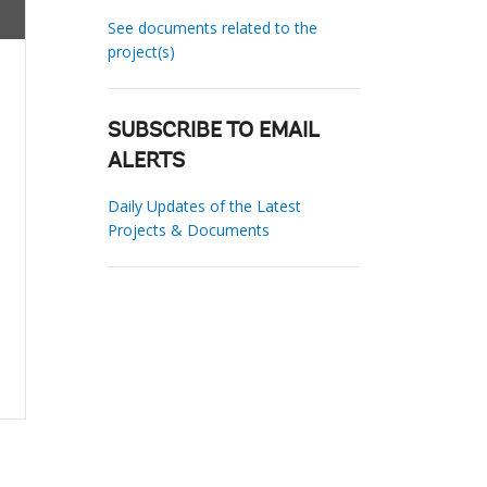
See documents related to the
project(s)
SUBSCRIBE TO EMAIL
ALERTS
Daily Updates of the Latest
Projects & Documents