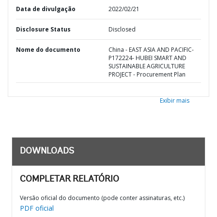
Data de divulgação
2022/02/21
Disclosure Status
Disclosed
Nome do documento
China - EAST ASIA AND PACIFIC-
P172224- HUBEI SMART AND
SUSTAINABLE AGRICULTURE
PROJECT - Procurement Plan
Exibir mais
DOWNLOADS
COMPLETAR RELATÓRIO
Versão oficial do documento (pode conter assinaturas, etc.)
PDF oficial