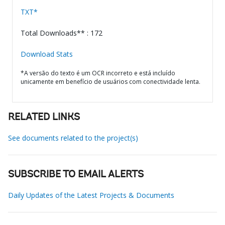
TXT*
Total Downloads** : 172
Download Stats
*A versão do texto é um OCR incorreto e está incluído
unicamente em benefício de usuários com conectividade lenta.
RELATED LINKS
See documents related to the project(s)
SUBSCRIBE TO EMAIL ALERTS
Daily Updates of the Latest Projects & Documents