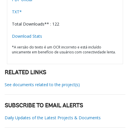
TXT*
Total Downloads** : 122
Download Stats
*A versão do texto é um OCR incorreto e está incluído
unicamente em benefício de usuários com conectividade lenta.
RELATED LINKS
See documents related to the project(s)
SUBSCRIBE TO EMAIL ALERTS
Daily Updates of the Latest Projects & Documents