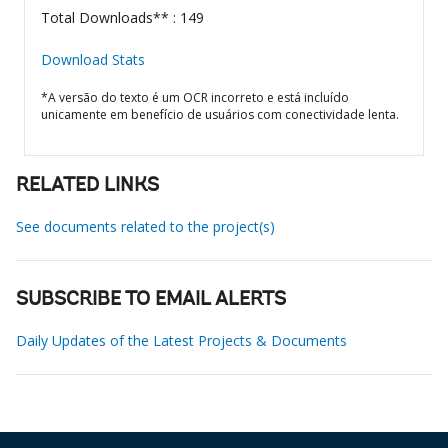
Total Downloads** : 149
Download Stats
*A versão do texto é um OCR incorreto e está incluído
unicamente em benefício de usuários com conectividade lenta.
RELATED LINKS
See documents related to the project(s)
SUBSCRIBE TO EMAIL ALERTS
Daily Updates of the Latest Projects & Documents