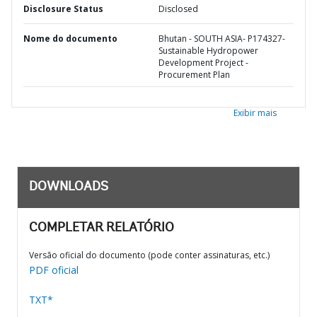
Disclosure Status
Disclosed
Nome do documento
Bhutan - SOUTH ASIA- P174327-
Sustainable Hydropower
Development Project -
Procurement Plan
Exibir mais
DOWNLOADS
COMPLETAR RELATÓRIO
Versão oficial do documento (pode conter assinaturas, etc.)
PDF oficial
TXT*