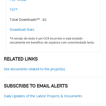
TXT*
Total Downloads** : 62
Download Stats
*A versão do texto é um OCR incorreto e está incluído
unicamente em benefício de usuários com conectividade lenta.
RELATED LINKS
See documents related to the project(s)
SUBSCRIBE TO EMAIL ALERTS
Daily Updates of the Latest Projects & Documents