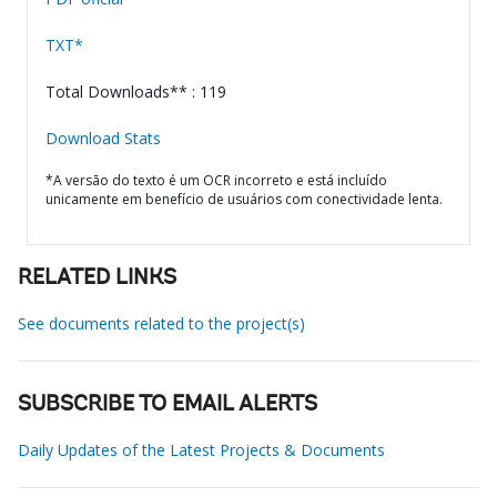
TXT*
Total Downloads** : 119
Download Stats
*A versão do texto é um OCR incorreto e está incluído
unicamente em benefício de usuários com conectividade lenta.
RELATED LINKS
See documents related to the project(s)
SUBSCRIBE TO EMAIL ALERTS
Daily Updates of the Latest Projects & Documents