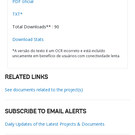
PDF oficial
TXT*
Total Downloads** : 90
Download Stats
*A versão do texto é um OCR incorreto e está incluído
unicamente em benefício de usuários com conectividade lenta.
RELATED LINKS
See documents related to the project(s)
SUBSCRIBE TO EMAIL ALERTS
Daily Updates of the Latest Projects & Documents