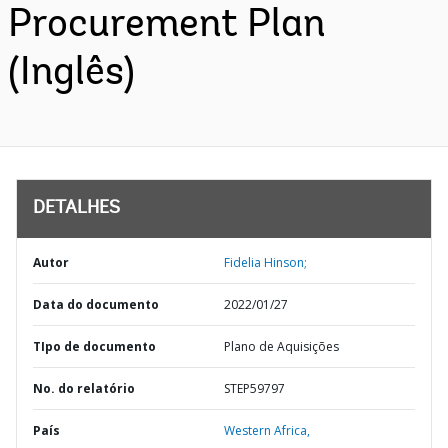
Procurement Plan
(Inglês)
DETALHES
Autor
Fidelia Hinson;
Data do documento
2022/01/27
TIpo de documento
Plano de Aquisições
No. do relatório
STEP59797
País
Western Africa,