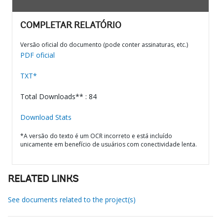
COMPLETAR RELATÓRIO
Versão oficial do documento (pode conter assinaturas, etc.)
PDF oficial
TXT*
Total Downloads** : 84
Download Stats
*A versão do texto é um OCR incorreto e está incluído
unicamente em benefício de usuários com conectividade lenta.
RELATED LINKS
See documents related to the project(s)