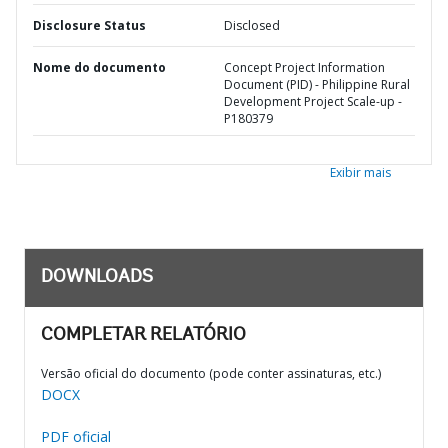
Disclosure Status
Disclosed
Nome do documento
Concept Project Information
Document (PID) - Philippine Rural
Development Project Scale-up -
P180379
Exibir mais
DOWNLOADS
COMPLETAR RELATÓRIO
Versão oficial do documento (pode conter assinaturas, etc.)
DOCX
PDF oficial