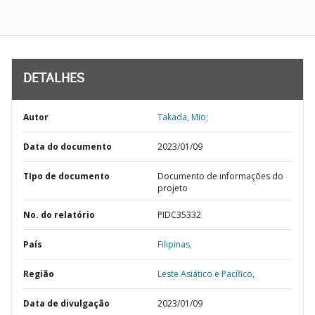
DETALHES
Autor
Takada, Mio;
Data do documento
2023/01/09
TIpo de documento
Documento de informações do
projeto
No. do relatório
PIDC35332
País
Filipinas,
Região
Leste Asiático e Pacífico,
Data de divulgação
2023/01/09