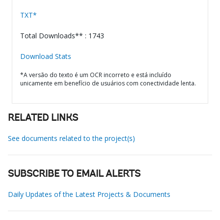
TXT*
Total Downloads** : 1743
Download Stats
*A versão do texto é um OCR incorreto e está incluído
unicamente em benefício de usuários com conectividade lenta.
RELATED LINKS
See documents related to the project(s)
SUBSCRIBE TO EMAIL ALERTS
Daily Updates of the Latest Projects & Documents