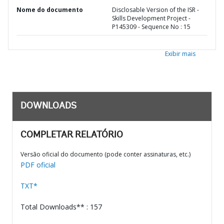
Nome do documento
Disclosable Version of the ISR -
Skills Development Project -
P145309 - Sequence No : 15
Exibir mais
DOWNLOADS
COMPLETAR RELATÓRIO
Versão oficial do documento (pode conter assinaturas, etc.)
PDF oficial
TXT*
Total Downloads** : 157