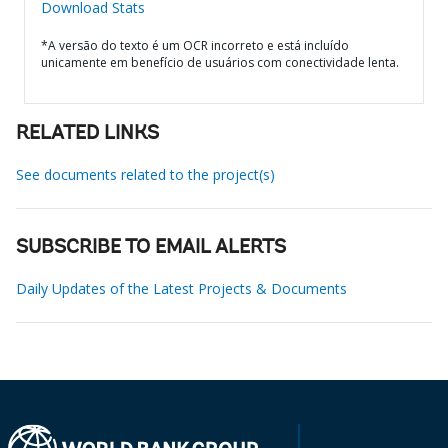
Download Stats
*A versão do texto é um OCR incorreto e está incluído
unicamente em benefício de usuários com conectividade lenta.
RELATED LINKS
See documents related to the project(s)
SUBSCRIBE TO EMAIL ALERTS
Daily Updates of the Latest Projects & Documents