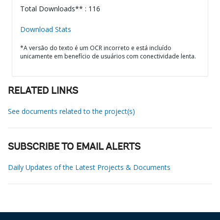
Total Downloads** : 116
Download Stats
*A versão do texto é um OCR incorreto e está incluído
unicamente em benefício de usuários com conectividade lenta.
RELATED LINKS
See documents related to the project(s)
SUBSCRIBE TO EMAIL ALERTS
Daily Updates of the Latest Projects & Documents