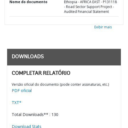
Nome do documento
Ethiopia - AFRICA EAST - P131118
- Road Sector Support Project -
Audited Financial Statement
Exibir mais
DOWNLOADS
COMPLETAR RELATÓRIO
Versão oficial do documento (pode conter assinaturas, etc.)
PDF oficial
TXT*
Total Downloads** : 130
Download Stats