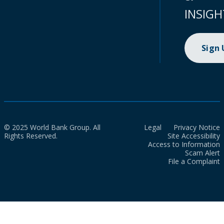
INSIGH
Sign
© 2025 World Bank Group. All
Legal
Privacy Notice
Rights Reserved.
Site Accessibility
Access to Information
Scam Alert
File a Complaint