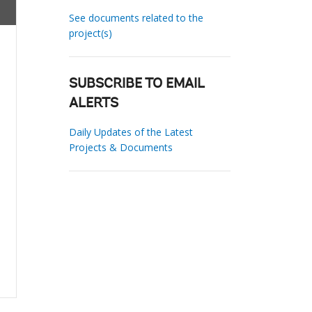
See documents related to the
project(s)
SUBSCRIBE TO EMAIL
ALERTS
Daily Updates of the Latest
Projects & Documents